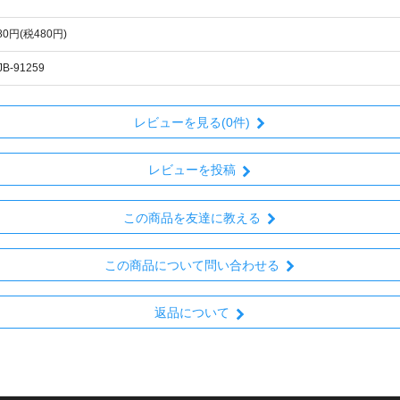
280円(税480円)
JB-91259
レビューを見る(0件)
レビューを投稿
この商品を友達に教える
この商品について問い合わせる
返品について