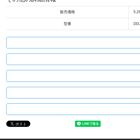
販売価格
5,
型番
DD