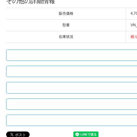
その他の詳細情報
販売価格
4,
型番
VN
在庫状況
残り