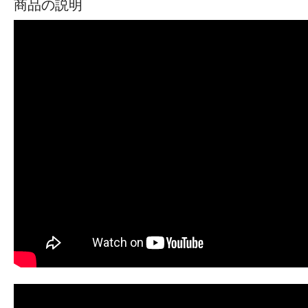
商品の説明