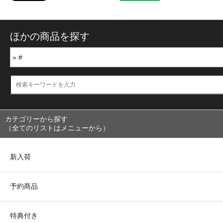
ほかの商品を探す
カテゴリーから探す
（全てのリストはメニューから）
新入荷
予約商品
特典付き