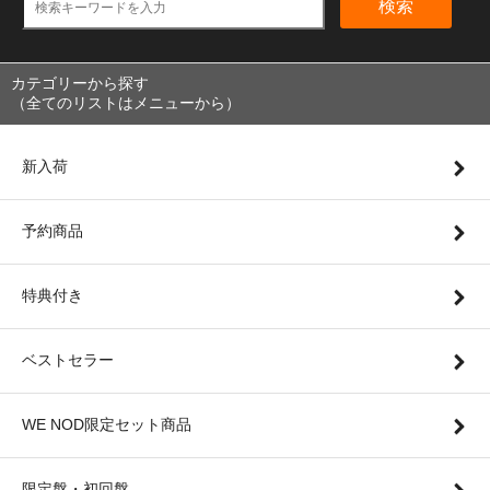
検索
カテゴリーから探す
（全てのリストはメニューから）
新入荷
予約商品
特典付き
ベストセラー
WE NOD限定セット商品
限定盤・初回盤