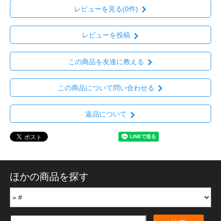
レビューを見る(0件)
レビューを投稿
この商品を友達に教える
この商品について問い合わせる
返品について
ほかの商品を探す