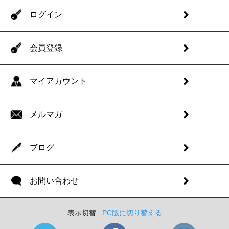
ログイン
会員登録
マイアカウント
メルマガ
ブログ
お問い合わせ
表示切替 :
PC版に切り替える