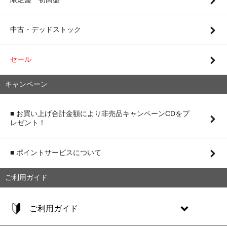
中古・デッドストック
セール
キャンペーン
■ お買い上げ合計金額により非売品キャンペーンCDをプ
レゼント！
■ ポイントサービスについて
ご利用ガイド
ご利用ガイド