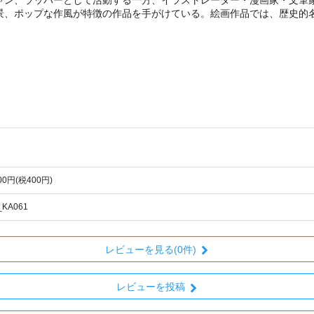
景、ポップな作風が特徴の作品を手がけている。絵画作品では、歴史的
400円(税400円)
_KA061
レビューを見る(0件)
レビューを投稿