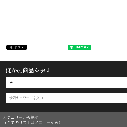
ほかの商品を探す
カテゴリーから探す
（全てのリストはメニューから）