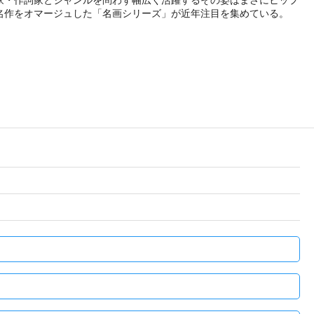
名作をオマージュした「名画シリーズ」が近年注目を集めている。