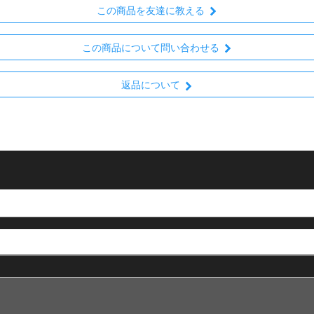
この商品を友達に教える
この商品について問い合わせる
返品について