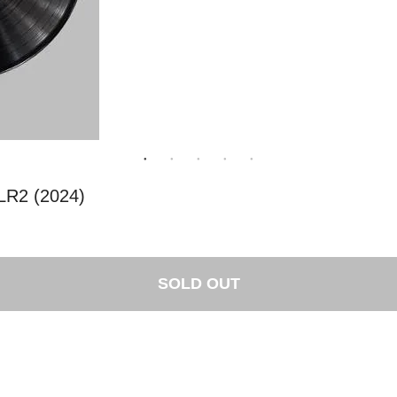
2 (2024)
SOLD OUT