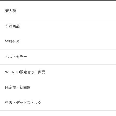
新入荷
予約商品
特典付き
ベストセラー
WE NOD限定セット商品
限定盤・初回盤
中古・デッドストック