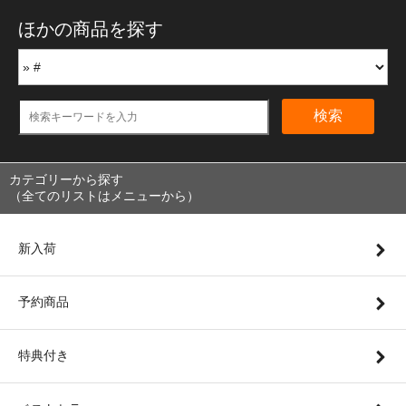
ほかの商品を探す
検索
カテゴリーから探す
（全てのリストはメニューから）
新入荷
予約商品
特典付き