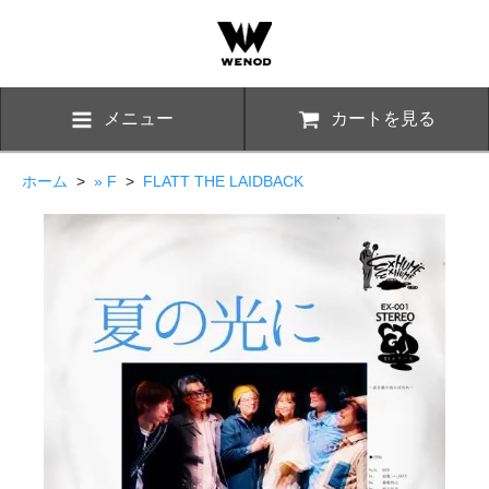
メニュー
カートを見る
ホーム
>
» F
>
FLATT THE LAIDBACK