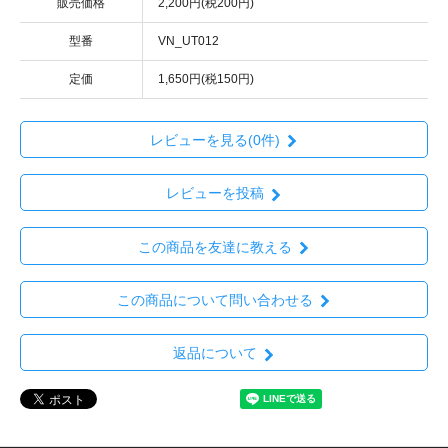
販売価格
2,200円(税200円)
型番
VN_UT012
定価
1,650円(税150円)
レビューを見る(0件)
レビューを投稿
この商品を友達に教える
この商品について問い合わせる
返品について