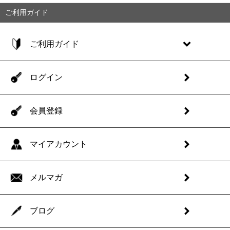
ご利用ガイド
ご利用ガイド
ログイン
会員登録
マイアカウント
メルマガ
ブログ