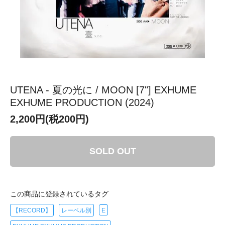
UTENA - 夏の光に / MOON [7"] EXHUME
EXHUME PRODUCTION (2024)
2,200円(税200円)
SOLD OUT
この商品に登録されているタグ
【RECORD】
レーベル別
E