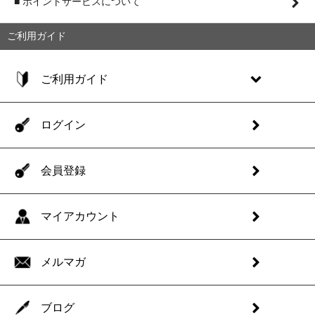
■ ポイントサービスについて
ご利用ガイド
ご利用ガイド
ログイン
会員登録
マイアカウント
メルマガ
ブログ