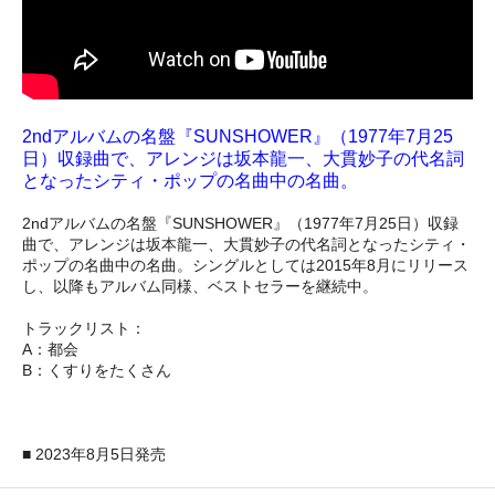
2ndアルバムの名盤『SUNSHOWER』（1977年7月25
日）収録曲で、アレンジは坂本龍一、大貫妙子の代名詞
となったシティ・ポップの名曲中の名曲。
2ndアルバムの名盤『SUNSHOWER』（1977年7月25日）収録
曲で、アレンジは坂本龍一、大貫妙子の代名詞となったシティ・
ポップの名曲中の名曲。シングルとしては2015年8月にリリース
し、以降もアルバム同様、ベストセラーを継続中。
トラックリスト：
A：都会
B：くすりをたくさん
■ 2023年8月5日発売