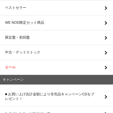
ベストセラー
WE NOD限定セット商品
限定盤・初回盤
中古・デッドストック
セール
キャンペーン
■ お買い上げ合計金額により非売品キャンペーンCDをプ
レゼント！