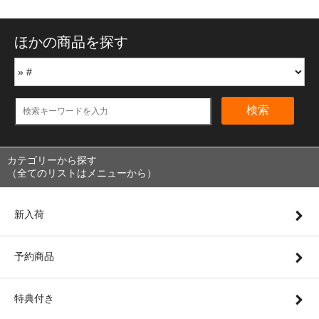
ほかの商品を探す
検索
カテゴリーから探す
（全てのリストはメニューから）
新入荷
予約商品
特典付き