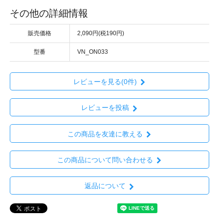
その他の詳細情報
販売価格
2,090円(税190円)
型番
VN_ON033
レビューを見る(0件)
レビューを投稿
この商品を友達に教える
この商品について問い合わせる
返品について