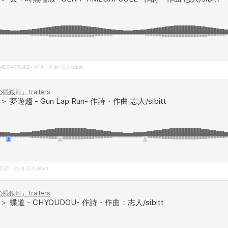
CAPSULE- 作詩・作曲 志人/sibitt
作詩・作曲 志人/sibitt