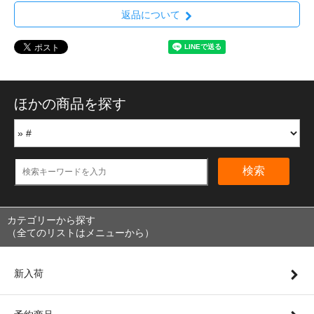
返品について
ほかの商品を探す
検索
カテゴリーから探す
（全てのリストはメニューから）
新入荷