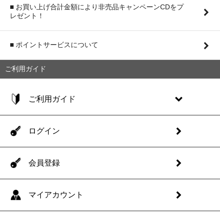
■ お買い上げ合計金額により非売品キャンペーンCDをプ
レゼント！
■ ポイントサービスについて
ご利用ガイド
ご利用ガイド
ログイン
会員登録
マイアカウント