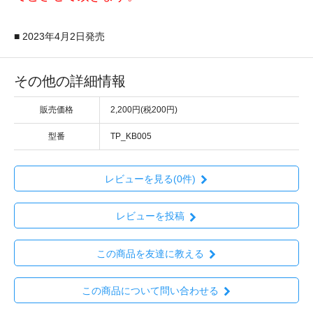
■ 2023年4月2日発売
その他の詳細情報
販売価格
2,200円(税200円)
型番
TP_KB005
レビューを見る(0件)
レビューを投稿
この商品を友達に教える
この商品について問い合わせる