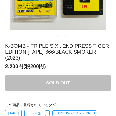
K-BOMB - TRIPLE SIX : 2ND PRESS TIGER
EDITION [TAPE] 666/BLACK SMOKER
(2023)
2,200円(税200円)
SOLD OUT
この商品に登録されているタグ
【TAPE】
レーベル別
B
BLACK SMOKER RECORDS