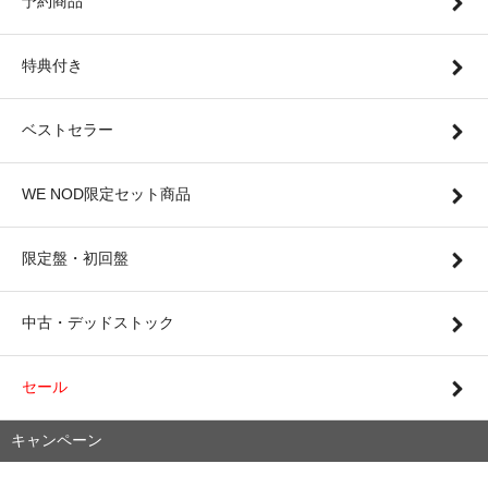
予約商品
特典付き
ベストセラー
WE NOD限定セット商品
限定盤・初回盤
中古・デッドストック
セール
キャンペーン