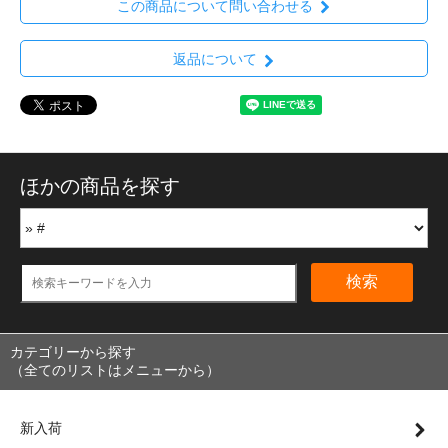
この商品について問い合わせる
返品について
ほかの商品を探す
検索
カテゴリーから探す
（全てのリストはメニューから）
新入荷