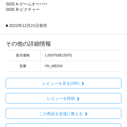
SIDE A-ゲームオーバー
SIDE B-ピクチャー
■ 2022年12月21日発売
その他の詳細情報
販売価格
1,650円(税150円)
型番
VN_ME034
レビューを見る(0件)
レビューを投稿
この商品を友達に教える