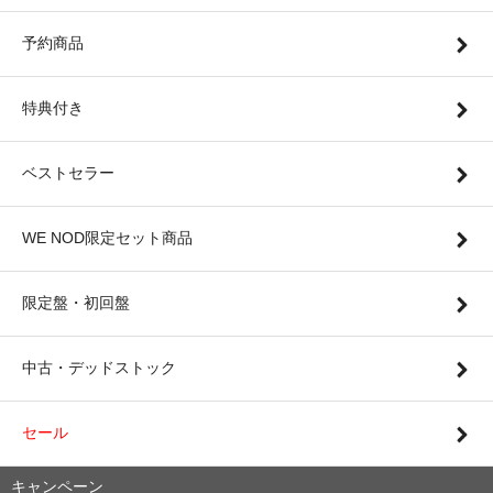
予約商品
特典付き
ベストセラー
WE NOD限定セット商品
限定盤・初回盤
中古・デッドストック
セール
キャンペーン