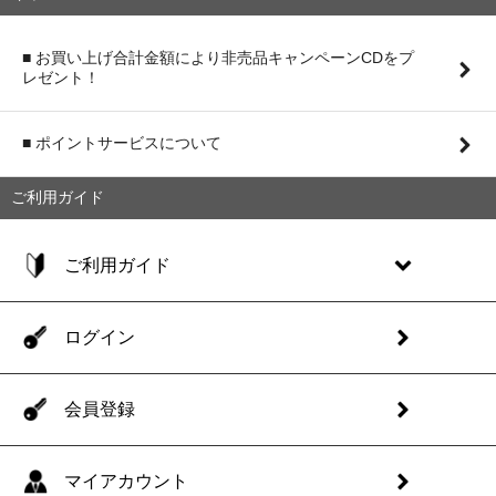
■ お買い上げ合計金額により非売品キャンペーンCDをプ
レゼント！
■ ポイントサービスについて
ご利用ガイド
ご利用ガイド
ログイン
会員登録
マイアカウント