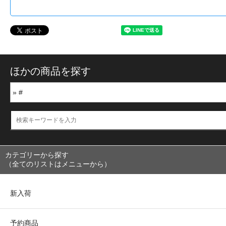
ほかの商品を探す
カテゴリーから探す
（全てのリストはメニューから）
新入荷
予約商品