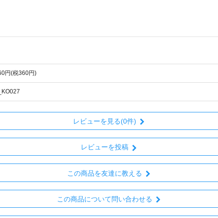
960円(税360円)
_KO027
レビューを見る(0件)
レビューを投稿
この商品を友達に教える
この商品について問い合わせる