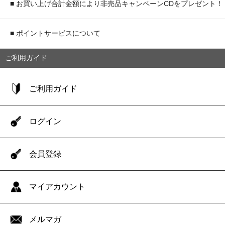
■ お買い上げ合計金額により非売品キャンペーンCDをプレゼント！
■ ポイントサービスについて
ご利用ガイド
ご利用ガイド
ログイン
会員登録
マイアカウント
メルマガ