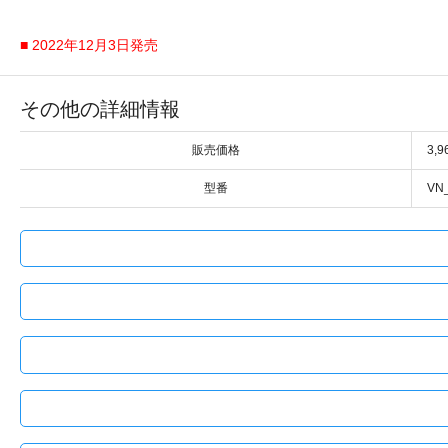
■ 2022年12月3日発売
その他の詳細情報
販売価格
3,
型番
VN