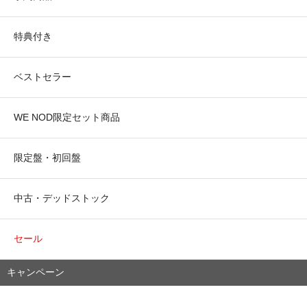
特典付き
ベストセラー
WE NOD限定セット商品
限定盤・初回盤
中古・デッドストック
セール
キャンペーン