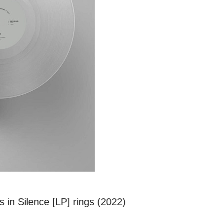
in Silence [LP] rings (2022)