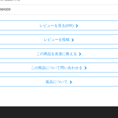
_MA009
レビューを見る(0件)
レビューを投稿
この商品を友達に教える
この商品について問い合わせる
返品について