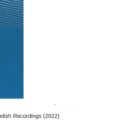
dish Recordings (2022)