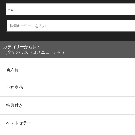
カテゴリーから探す
（全てのリストはメニューから）
新入荷
予約商品
特典付き
ベストセラー