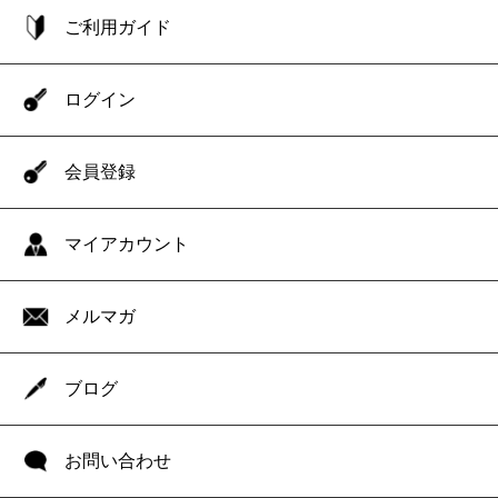
ご利用ガイド
ログイン
会員登録
マイアカウント
メルマガ
ブログ
お問い合わせ