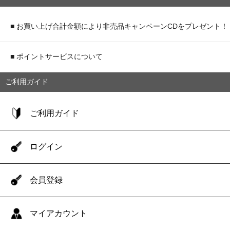
■ お買い上げ合計金額により非売品キャンペーンCDをプレゼント！
■ ポイントサービスについて
ご利用ガイド
ご利用ガイド
ログイン
会員登録
マイアカウント