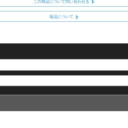
この商品について問い合わせる
返品について