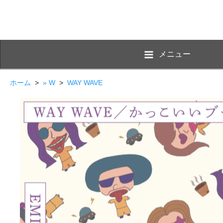
メニュー
ホーム
>
» W
>
WAY WAVE