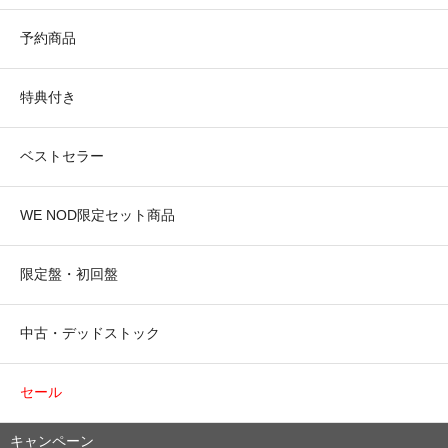
予約商品
特典付き
ベストセラー
WE NOD限定セット商品
限定盤・初回盤
中古・デッドストック
セール
キャンペーン