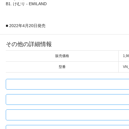
B1. けむり - EMILAND
■ 2022年4月20日発売
その他の詳細情報
販売価格
1,
型番
VN