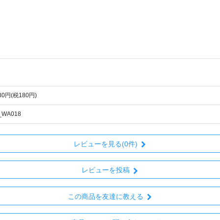
980円(税180円)
_WA018
レビューを見る(0件)
レビューを投稿
この商品を友達に教える