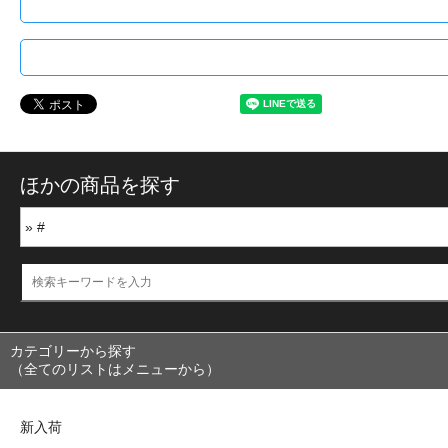
ほかの商品を探す
カテゴリーから探す
（全てのリストはメニューから）
新入荷