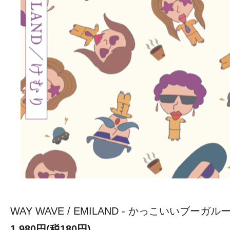
WAY WAVE / EMILAND - かっこいいブーガルー 
1,980円(税180円)