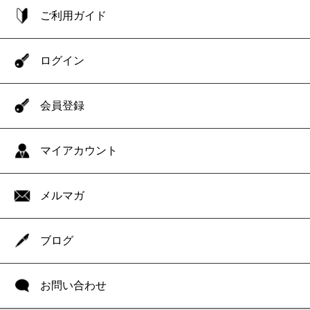
ご利用ガイド
ログイン
会員登録
マイアカウント
メルマガ
ブログ
お問い合わせ