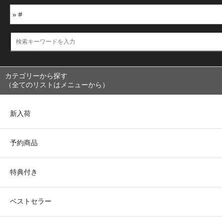
カテゴリーから探す
（全てのリストはメニューから）
新入荷
予約商品
特典付き
ベストセラー