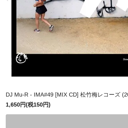
DJ Mu-R - IMA#49 [MIX CD] 松竹梅レコーズ (2
1,650円(税150円)