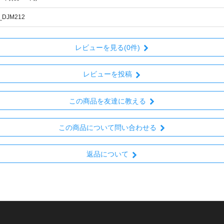
_DJM212
レビューを見る(0件)
レビューを投稿
この商品を友達に教える
この商品について問い合わせる
返品について