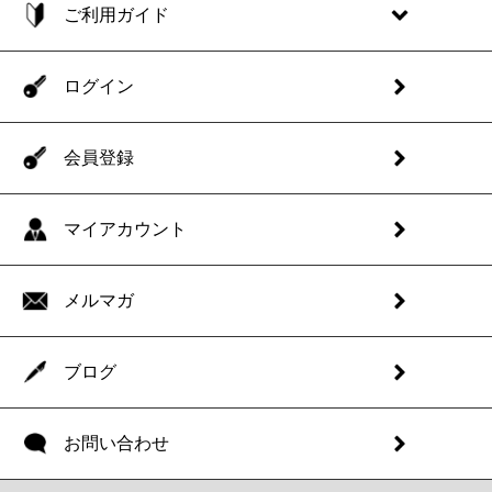
ご利用ガイド
ログイン
会員登録
マイアカウント
メルマガ
ブログ
お問い合わせ