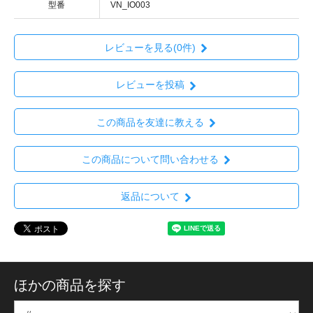
型番
VN_IO003
レビューを見る(0件)
レビューを投稿
この商品を友達に教える
この商品について問い合わせる
返品について
ほかの商品を探す