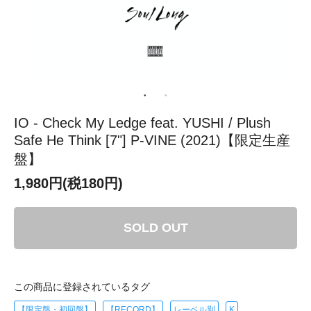
IO - Check My Ledge feat. YUSHI / Plush
Safe He Think [7"] P-VINE (2021)【限定生産
盤】
1,980円(税180円)
SOLD OUT
この商品に登録されているタグ
【限定盤・初回盤】
【RECORD】
レーベル別
K