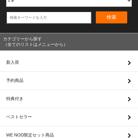
検索
カテゴリーから探す
（全てのリストはメニューから）
新入荷
予約商品
特典付き
ベストセラー
WE NOD限定セット商品