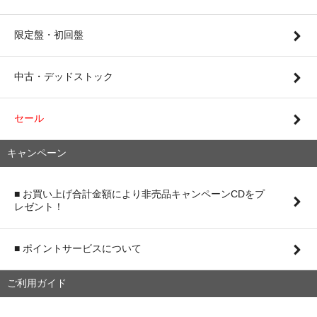
限定盤・初回盤
中古・デッドストック
セール
キャンペーン
■ お買い上げ合計金額により非売品キャンペーンCDをプ
レゼント！
■ ポイントサービスについて
ご利用ガイド