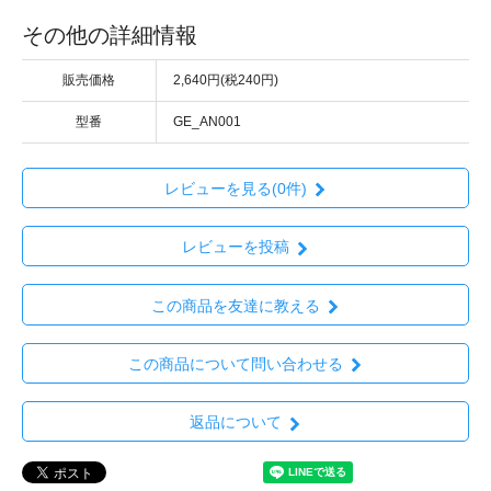
その他の詳細情報
販売価格
2,640円(税240円)
型番
GE_AN001
レビューを見る(0件)
レビューを投稿
この商品を友達に教える
この商品について問い合わせる
返品について