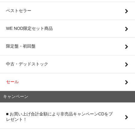
ベストセラー
WE NOD限定セット商品
限定盤・初回盤
中古・デッドストック
セール
キャンペーン
■ お買い上げ合計金額により非売品キャンペーンCDをプ
レゼント！