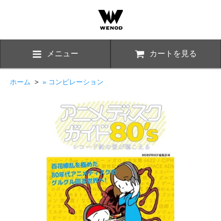
メニュー
カートを見る
ホーム
>
» コンピレーション