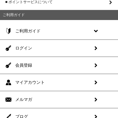
■ ポイントサービスについて
ご利用ガイド
ご利用ガイド
ログイン
会員登録
マイアカウント
メルマガ
ブログ