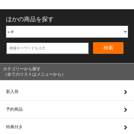
ほかの商品を探す
検索
カテゴリーから探す
（全てのリストはメニューから）
新入荷
予約商品
特典付き