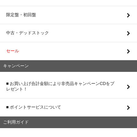
限定盤・初回盤
中古・デッドストック
セール
キャンペーン
■ お買い上げ合計金額により非売品キャンペーンCDをプ
レゼント！
■ ポイントサービスについて
ご利用ガイド