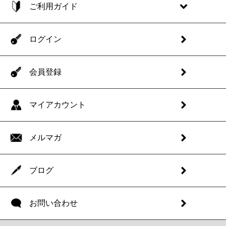
ご利用ガイド
ログイン
会員登録
マイアカウント
メルマガ
ブログ
お問い合わせ