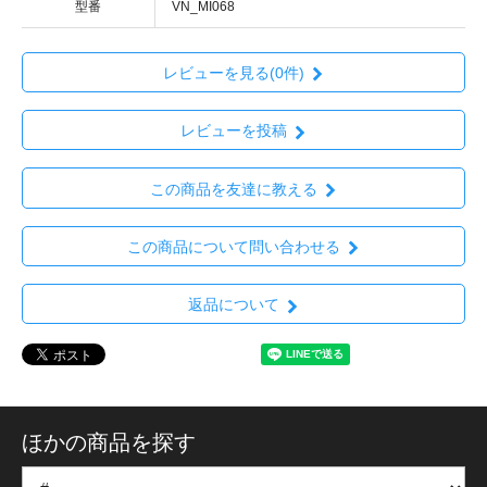
型番
VN_MI068
レビューを見る(0件)
レビューを投稿
この商品を友達に教える
この商品について問い合わせる
返品について
ほかの商品を探す