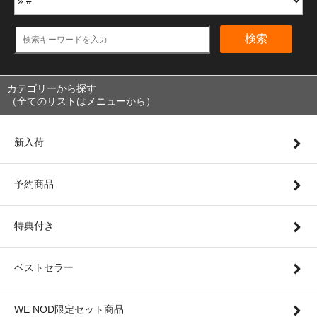
検索
カテゴリーから探す
（全てのリストはメニューから）
新入荷
予約商品
特典付き
ベストセラー
WE NOD限定セット商品