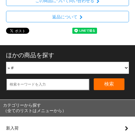
この商品について問い合わせる
返品について
ほかの商品を探す
検索
カテゴリーから探す
（全てのリストはメニューから）
新入荷