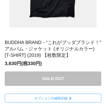
BUDDHA BRAND - “これがブッダブランド！”
アルバム・ジャケット (オリジナルカラー)
[T-SHIRT] (2019) 【枚数限定】
3,630円(税330円)
SOLD OUT
オプションの値段詳細