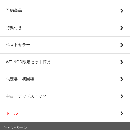
予約商品
特典付き
ベストセラー
WE NOD限定セット商品
限定盤・初回盤
中古・デッドストック
セール
キャンペーン