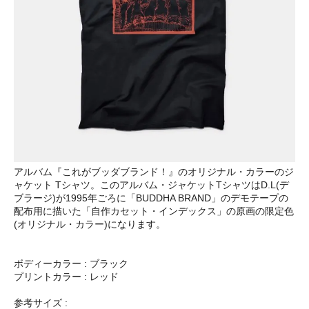
アルバム『これがブッダブランド！』のオリジナル・カラーのジ
ャケット Tシャツ。このアルバム・ジャケットTシャツはD.L(デ
ブラージ)が1995年ごろに「BUDDHA BRAND」のデモテープの
配布用に描いた「自作カセット・インデックス」の原画の限定色
(オリジナル・カラー)になります。
ボディーカラー : ブラック
プリントカラー : レッド
参考サイズ :