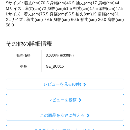
Sサイズ : 着丈(cm)70.5 身幅(cm)46.5 袖丈(cm)17 肩幅(cm)44
Mサイズ : 着丈(cm)72 身幅(cm)51.5 袖丈(cm)17.5 肩幅(cm)47.5
Lサイズ : 着丈(cm)75.5 身幅(cm)55.5 袖丈(cm)19 肩幅(cm)51
XLサイズ : 着丈(cm) 79.5 身幅(cm) 60.5 袖丈(cm) 20.0 肩幅(cm)
58.0
その他の詳細情報
販売価格
3,630円(税330円)
型番
GE_BU015
レビューを見る(0件)
レビューを投稿
この商品を友達に教える