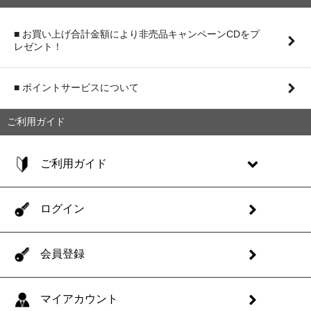
■ お買い上げ合計金額により非売品キャンペーンCDをプ
レゼント！
■ ポイントサービスについて
ご利用ガイド
ご利用ガイド
ログイン
会員登録
マイアカウント