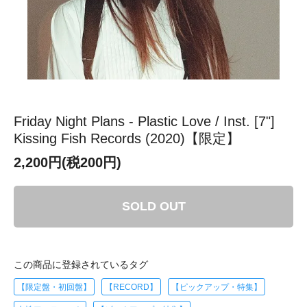
Friday Night Plans - Plastic Love / Inst. [7"]
Kissing Fish Records (2020)【限定】
2,200円(税200円)
SOLD OUT
この商品に登録されているタグ
【限定盤・初回盤】
【RECORD】
【ピックアップ・特集】