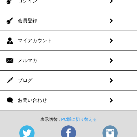
ログイン
会員登録
マイアカウント
メルマガ
ブログ
お問い合わせ
表示切替 :
PC版に切り替える