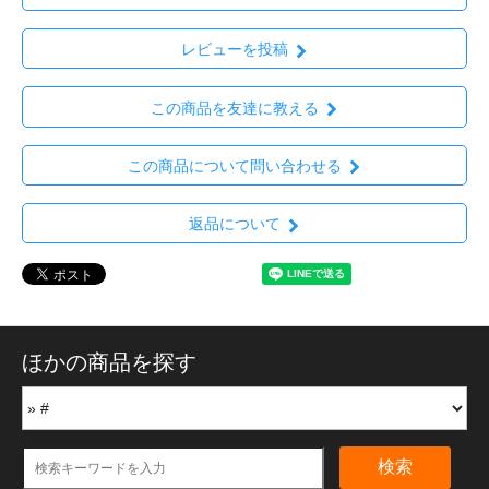
レビューを投稿
この商品を友達に教える
この商品について問い合わせる
返品について
ほかの商品を探す
検索