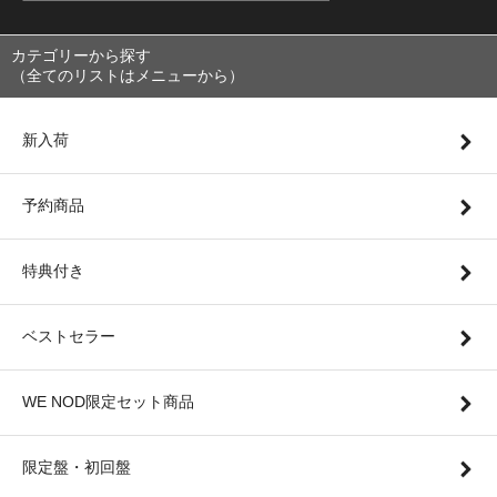
カテゴリーから探す
（全てのリストはメニューから）
新入荷
予約商品
特典付き
ベストセラー
WE NOD限定セット商品
限定盤・初回盤