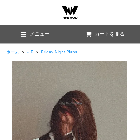
メニュー
カートを見る
ホーム
>
» F
>
Friday Night Plans