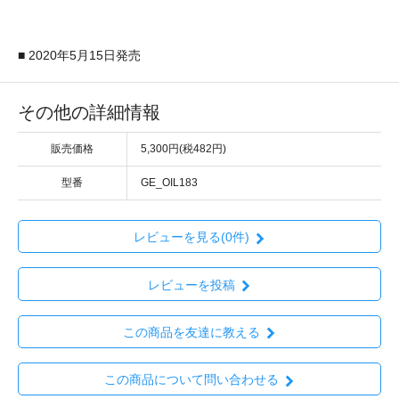
■ 2020年5月15日発売
その他の詳細情報
販売価格
5,300円(税482円)
型番
GE_OIL183
レビューを見る(0件)
レビューを投稿
この商品を友達に教える
この商品について問い合わせる