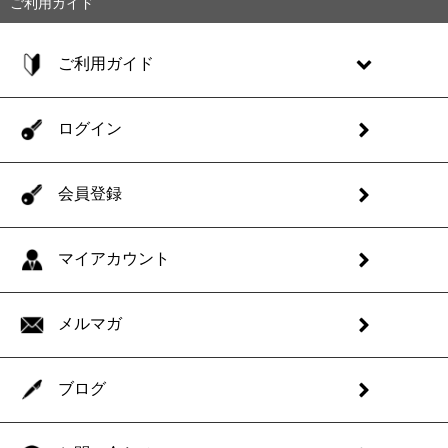
ご利用ガイド
ご利用ガイド
ログイン
会員登録
マイアカウント
メルマガ
ブログ