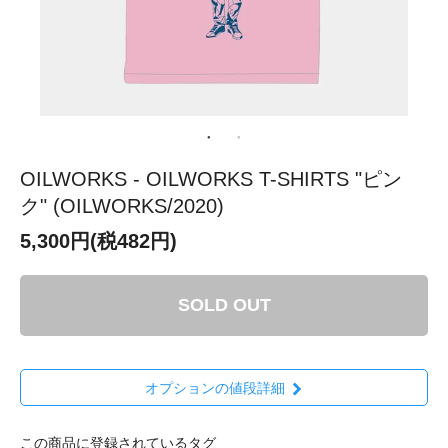
OILWORKS - OILWORKS T-SHIRTS "ピン
ク" (OILWORKS/2020)
5,300円(税482円)
SOLD OUT
オプションの値段詳細
この商品に登録されているタグ