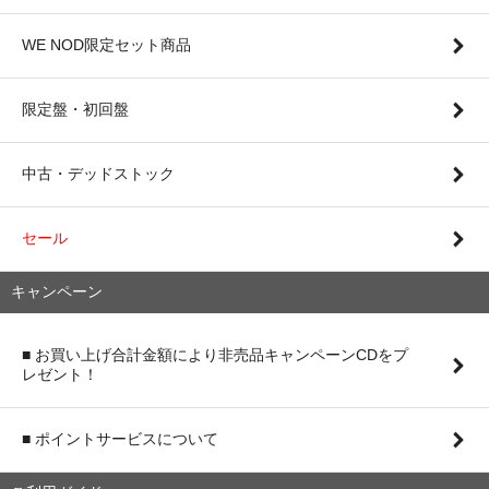
WE NOD限定セット商品
限定盤・初回盤
中古・デッドストック
セール
キャンペーン
■ お買い上げ合計金額により非売品キャンペーンCDをプ
レゼント！
■ ポイントサービスについて