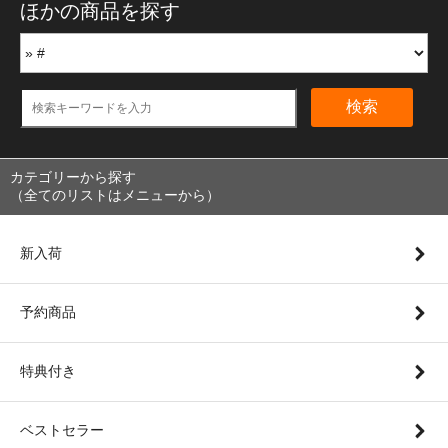
ほかの商品を探す
検索
カテゴリーから探す
（全てのリストはメニューから）
新入荷
予約商品
特典付き
ベストセラー