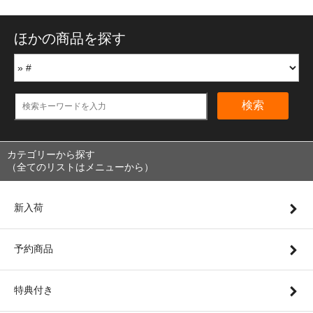
ほかの商品を探す
検索
カテゴリーから探す
（全てのリストはメニューから）
新入荷
予約商品
特典付き