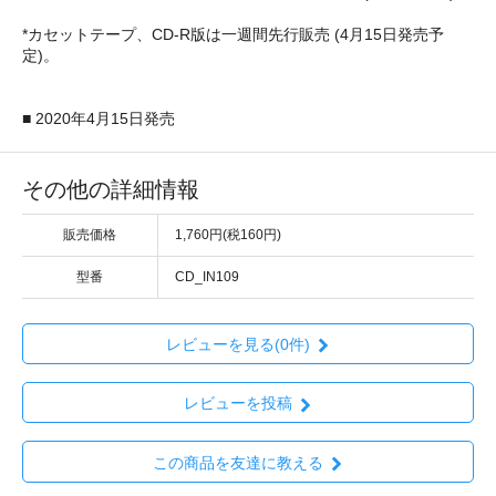
*カセットテープ、CD-R版は一週間先行販売 (4月15日発売予
定)。
■ 2020年4月15日発売
その他の詳細情報
販売価格
1,760円(税160円)
型番
CD_IN109
レビューを見る(0件)
レビューを投稿
この商品を友達に教える