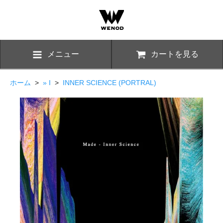
メニュー
カートを見る
ホーム
>
» I
>
INNER SCIENCE (PORTRAL)