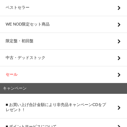
ベストセラー
WE NOD限定セット商品
限定盤・初回盤
中古・デッドストック
セール
キャンペーン
■ お買い上げ合計金額により非売品キャンペーンCDをプ
レゼント！
■ ポイントサービスについて