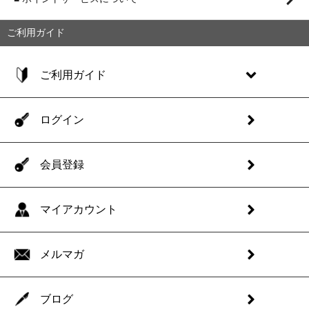
ご利用ガイド
ご利用ガイド
ログイン
会員登録
マイアカウント
メルマガ
ブログ