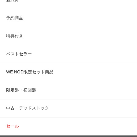
予約商品
特典付き
ベストセラー
WE NOD限定セット商品
限定盤・初回盤
中古・デッドストック
セール