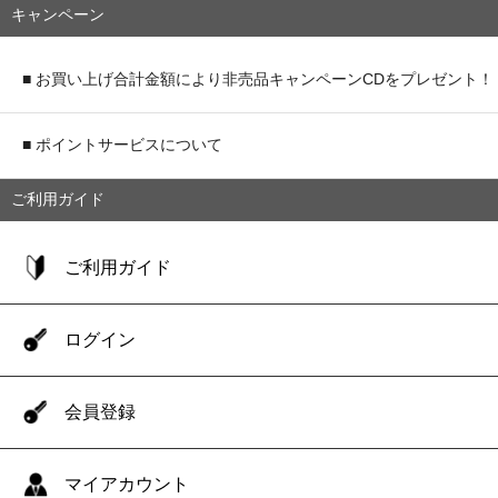
キャンペーン
■ お買い上げ合計金額により非売品キャンペーンCDをプレゼント！
■ ポイントサービスについて
ご利用ガイド
ご利用ガイド
ログイン
会員登録
マイアカウント