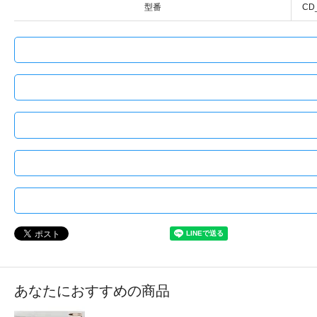
型番
CD
あなたにおすすめの商品