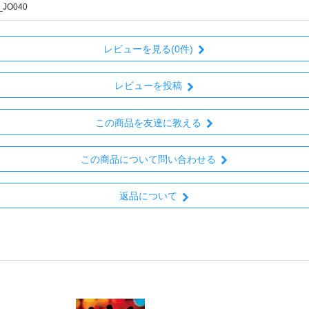
_JO040
レビューを見る(0件)
レビューを投稿
この商品を友達に教える
この商品について問い合わせる
返品について