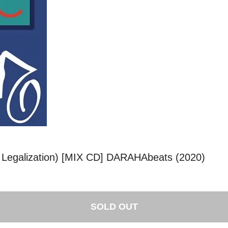
Legalization) [MIX CD] DARAHAbeats (2020)
SOLD OUT