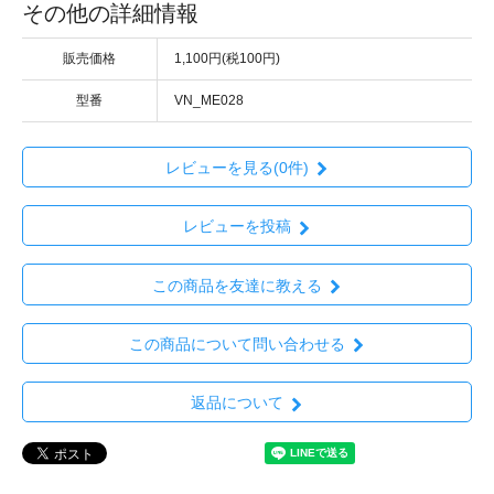
その他の詳細情報
販売価格
1,100円(税100円)
型番
VN_ME028
レビューを見る(0件)
レビューを投稿
この商品を友達に教える
この商品について問い合わせる
返品について