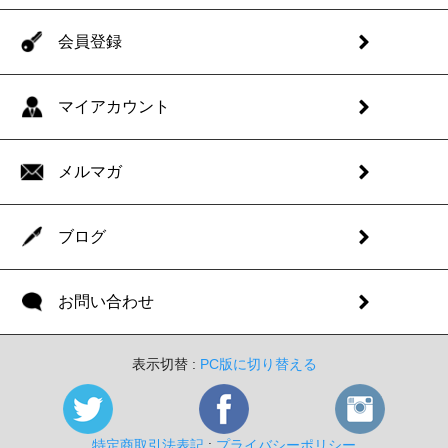
会員登録
マイアカウント
メルマガ
ブログ
お問い合わせ
表示切替 :
PC版に切り替える
特定商取引法表記
:
プライバシーポリシー