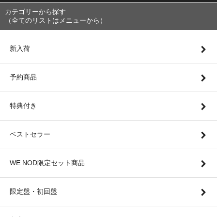
カテゴリーから探す
（全てのリストはメニューから）
新入荷
予約商品
特典付き
ベストセラー
WE NOD限定セット商品
限定盤・初回盤