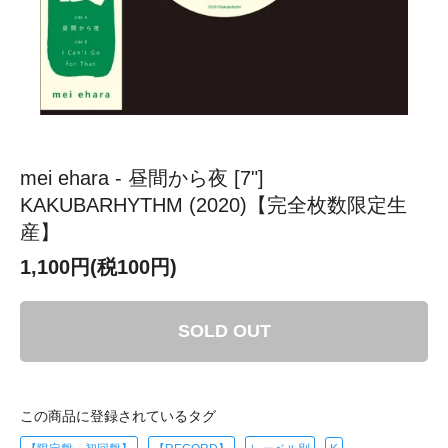
mei ehara - 昼間から夜 [7"]
KAKUBARHYTHM (2020)【完全枚数限定生
産】
1,100円(税100円)
SOLD OUT
この商品に登録されているタグ