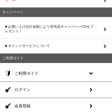
キャンペーン
■ お買い上げ合計金額により非売品キャンペーンCDをプ
レゼント！
■ ポイントサービスについて
ご利用ガイド
ご利用ガイド
ログイン
会員登録