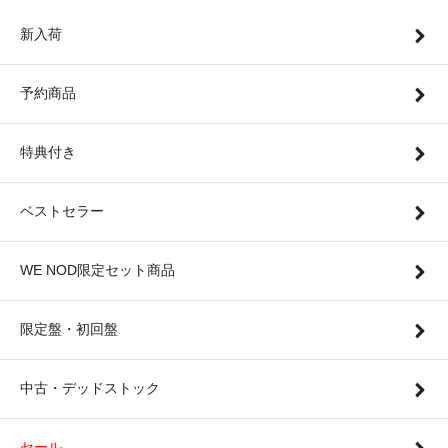
新入荷
予約商品
特典付き
ベストセラー
WE NOD限定セット商品
限定盤・初回盤
中古・デッドストック
セール