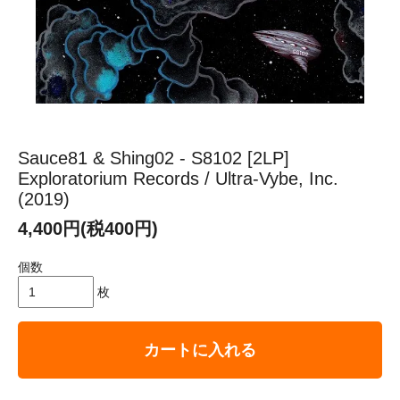
Sauce81 & Shing02 - S8102 [2LP]
Exploratorium Records / Ultra-Vybe, Inc.
(2019)
4,400円(税400円)
個数
枚
カートに入れる