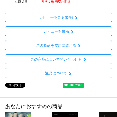
在庫状況
残り 1 枚 売切れ間近！
レビューを見る(0件)
レビューを投稿
この商品を友達に教える
この商品について問い合わせる
返品について
あなたにおすすめの商品