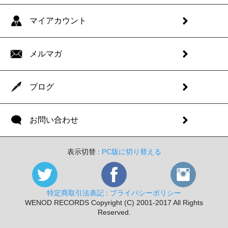
マイアカウント
メルマガ
ブログ
お問い合わせ
表示切替 :
PC版に切り替える
特定商取引法表記
:
プライバシーポリシー
WENOD RECORDS Copyright (C) 2001-2017 All Rights
Reserved.