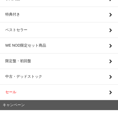
特典付き
ベストセラー
WE NOD限定セット商品
限定盤・初回盤
中古・デッドストック
セール
キャンペーン