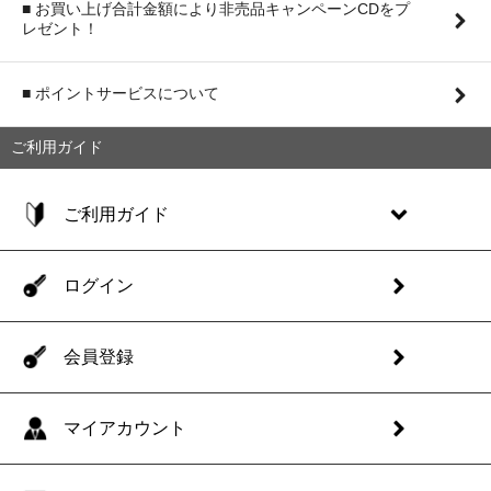
■ お買い上げ合計金額により非売品キャンペーンCDをプ
レゼント！
■ ポイントサービスについて
ご利用ガイド
ご利用ガイド
ログイン
会員登録
マイアカウント