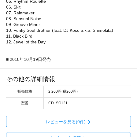
05. Rhythm Roulette
06. Skit
07. Rainmaker
08. Sensual Noise
09. Groove Miner
10. Funky Soul Brother (feat. DJ Koco a.k.a. Shimokita)
11. Black Bird
12. Jewel of the Day
■ 2018年10月19日発売
その他の詳細情報
販売価格
2,200円(税200円)
型番
CD_SO121
レビューを見る(0件)