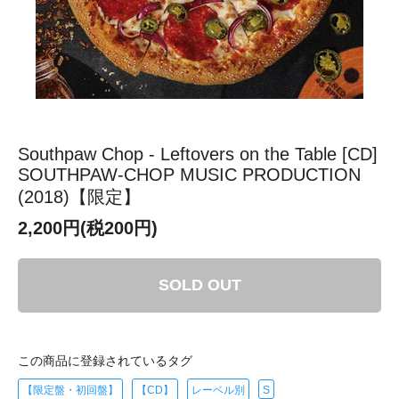
Southpaw Chop - Leftovers on the Table [CD]
SOUTHPAW-CHOP MUSIC PRODUCTION
(2018)【限定】
2,200円(税200円)
SOLD OUT
この商品に登録されているタグ
【限定盤・初回盤】
【CD】
レーベル別
S