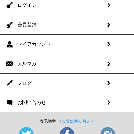
ログイン
会員登録
マイアカウント
メルマガ
ブログ
お問い合わせ
表示切替 :
PC版に切り替える