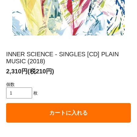
INNER SCIENCE - SINGLES [CD] PLAIN
MUSIC (2018)
2,310円(税210円)
個数
枚
カートに入れる