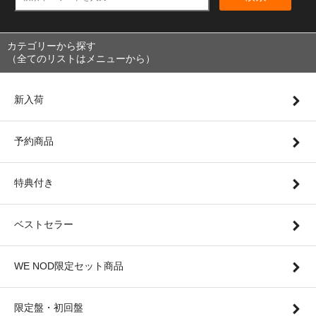
カテゴリーから探す
（全てのリストはメニューから）
新入荷
予約商品
特典付き
ベストセラー
WE NOD限定セット商品
限定盤・初回盤