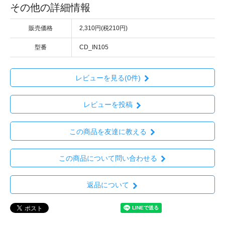
その他の詳細情報
販売価格
2,310円(税210円)
型番
CD_IN105
レビューを見る(0件)
レビューを投稿
この商品を友達に教える
この商品について問い合わせる
返品について