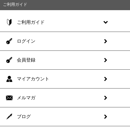
ご利用ガイド
ご利用ガイド
ログイン
会員登録
マイアカウント
メルマガ
ブログ