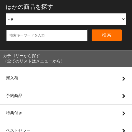
ほかの商品を探す
検索
カテゴリーから探す
（全てのリストはメニューから）
新入荷
予約商品
特典付き
ベストセラー