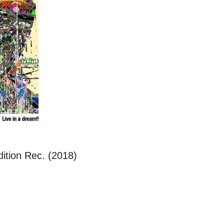
ition Rec. (2018)