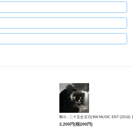
剛斗 - 二十五念 [CD] BW MUSIC ENT (20
2,200円(税200円)