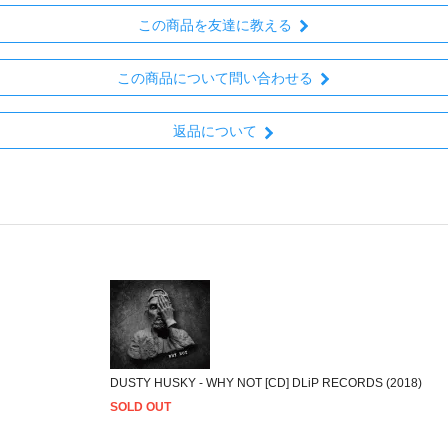
この商品を友達に教える
この商品について問い合わせる
返品について
DUSTY HUSKY - WHY NOT [CD] DLiP RECORDS (2018)
SOLD OUT