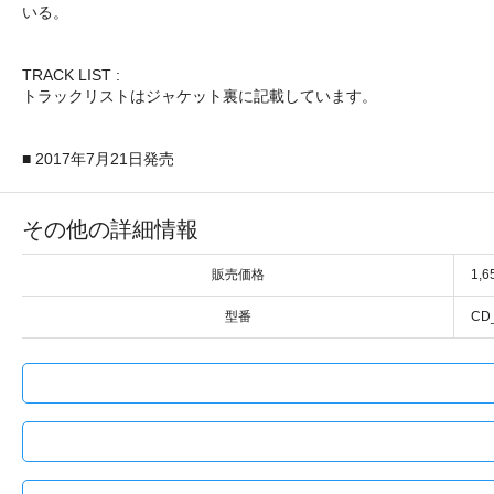
いる。
TRACK LIST :
トラックリストはジャケット裏に記載しています。
■ 2017年7月21日発売
その他の詳細情報
販売価格
1,
型番
CD