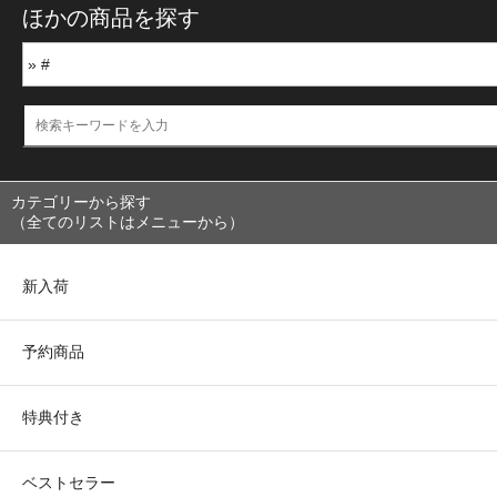
ほかの商品を探す
カテゴリーから探す
（全てのリストはメニューから）
新入荷
予約商品
特典付き
ベストセラー