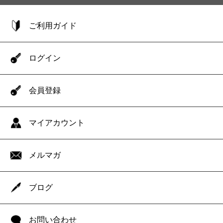
ご利用ガイド
ログイン
会員登録
マイアカウント
メルマガ
ブログ
お問い合わせ