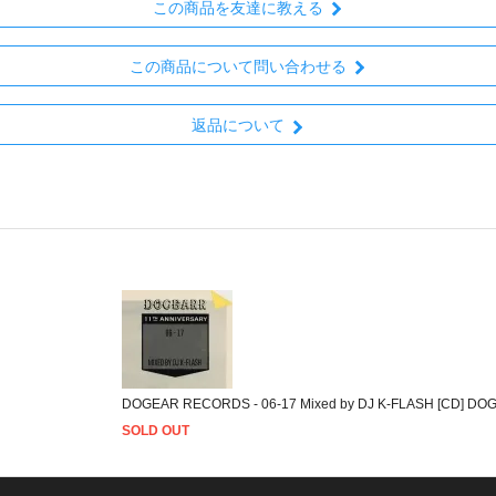
この商品を友達に教える
この商品について問い合わせる
返品について
DOGEAR RECORDS - 06-17 Mixed by DJ K-FLASH [CD] D
SOLD OUT