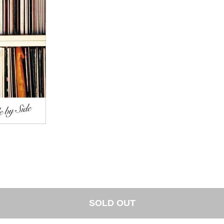
SOLD OUT