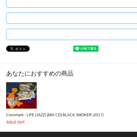
あなたにおすすめの商品
Conomark - LIFE (JAZZ) [MIX CD] BLACK SMOKER (2017)
SOLD OUT