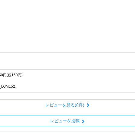
650円(税150円)
_DJM152
レビューを見る(0件)
レビューを投稿