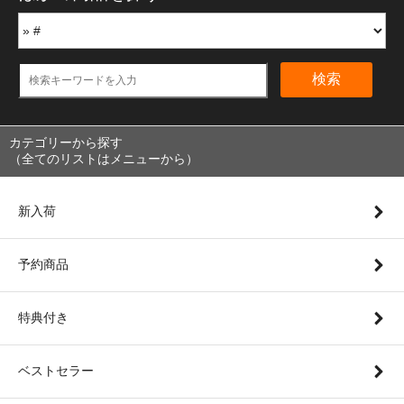
検索
カテゴリーから探す
（全てのリストはメニューから）
新入荷
予約商品
特典付き
ベストセラー