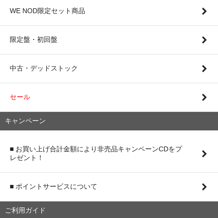
WE NOD限定セット商品
限定盤・初回盤
中古・デッドストック
セール
キャンペーン
■ お買い上げ合計金額により非売品キャンペーンCDをプ
レゼント！
■ ポイントサービスについて
ご利用ガイド