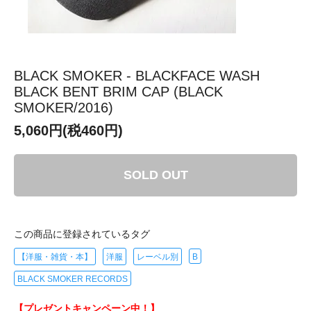
BLACK SMOKER - BLACKFACE WASH
BLACK BENT BRIM CAP (BLACK
SMOKER/2016)
5,060円(税460円)
SOLD OUT
この商品に登録されているタグ
【洋服・雑貨・本】
洋服
レーベル別
B
BLACK SMOKER RECORDS
【プレゼントキャンペーン中！】