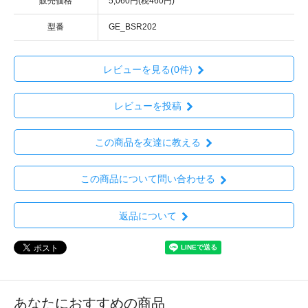
販売価格
5,060円(税460円)
型番
GE_BSR202
レビューを見る(0件)
レビューを投稿
この商品を友達に教える
この商品について問い合わせる
返品について
あなたにおすすめの商品