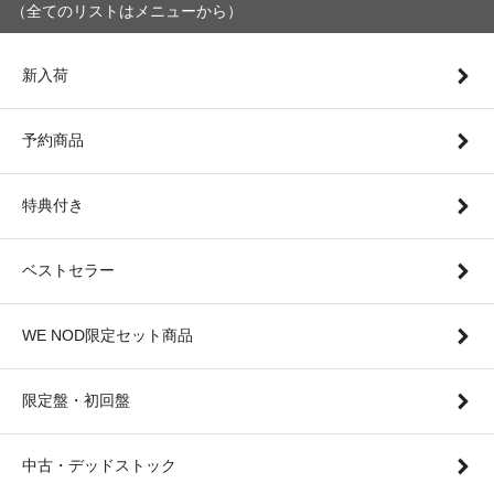
（全てのリストはメニューから）
新入荷
予約商品
特典付き
ベストセラー
WE NOD限定セット商品
限定盤・初回盤
中古・デッドストック