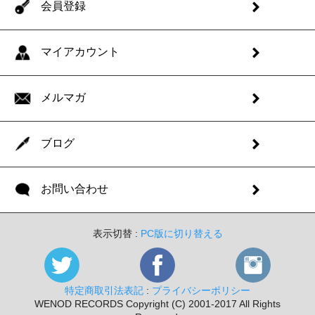
会員登録
マイアカウント
メルマガ
ブログ
お問い合わせ
表示切替 :
PC版に切り替える
特定商取引法表記
:
プライバシーポリシー
WENOD RECORDS Copyright (C) 2001-2017 All Rights