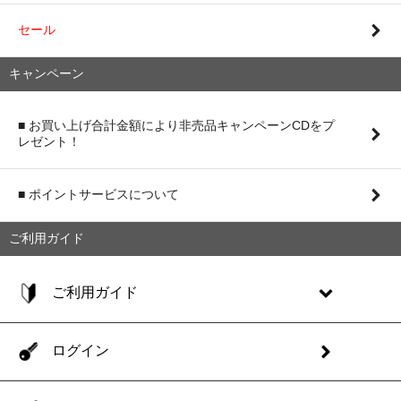
セール
キャンペーン
■ お買い上げ合計金額により非売品キャンペーンCDをプ
レゼント！
■ ポイントサービスについて
ご利用ガイド
ご利用ガイド
ログイン