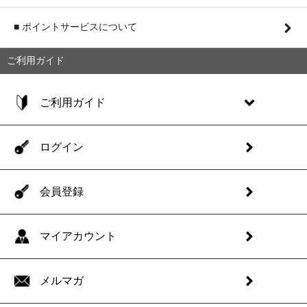
■ ポイントサービスについて
ご利用ガイド
ご利用ガイド
ログイン
会員登録
マイアカウント
メルマガ