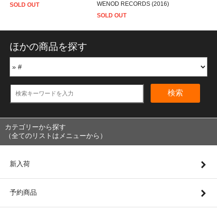
WENOD RECORDS (2016)
SOLD OUT
SOLD OUT
ほかの商品を探す
検索
カテゴリーから探す
（全てのリストはメニューから）
新入荷
予約商品