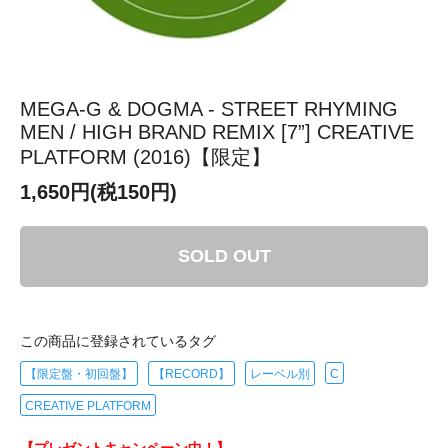
MEGA-G & DOGMA - STREET RHYMING
MEN / HIGH BRAND REMIX [7”] CREATIVE
PLATFORM (2016)【限定】
1,650円(税150円)
SOLD OUT
この商品に登録されているタグ
【限定盤・初回盤】
【RECORD】
レーベル別
C
CREATIVE PLATFORM
【プレゼントキャンペーン中！】