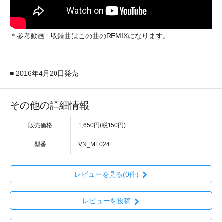
＊参考動画 : 収録曲はこの曲のREMIXになります。
■ 2016年4月20日発売
その他の詳細情報
販売価格
1,650円(税150円)
型番
VN_ME024
レビューを見る(0件)
レビューを投稿