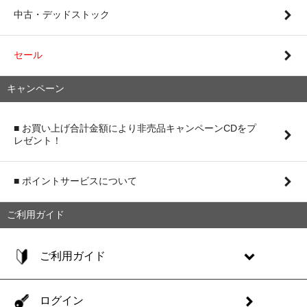
中古・デッドストック
セール
キャンペーン
■ お買い上げ合計金額により非売品キャンペーンCDをプ
レゼント！
■ ポイントサービスについて
ご利用ガイド
ご利用ガイド
ログイン