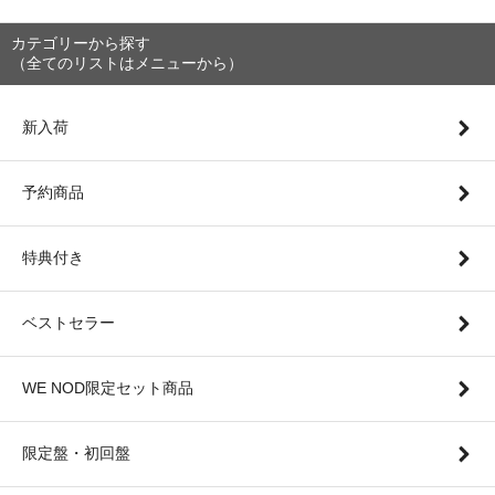
カテゴリーから探す
（全てのリストはメニューから）
新入荷
予約商品
特典付き
ベストセラー
WE NOD限定セット商品
限定盤・初回盤