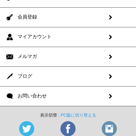
会員登録
マイアカウント
メルマガ
ブログ
お問い合わせ
表示切替 :
PC版に切り替える