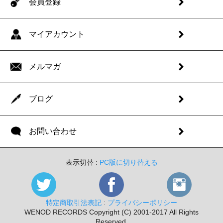
会員登録
マイアカウント
メルマガ
ブログ
お問い合わせ
表示切替 :
PC版に切り替える
特定商取引法表記
:
プライバシーポリシー
WENOD RECORDS Copyright (C) 2001-2017 All Rights
Reserved.