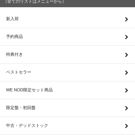
（全てのリストはメニューから）
新入荷
予約商品
特典付き
ベストセラー
WE NOD限定セット商品
限定盤・初回盤
中古・デッドストック