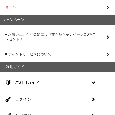
セール
キャンペーン
■ お買い上げ合計金額により非売品キャンペーンCDをプ
レゼント！
■ ポイントサービスについて
ご利用ガイド
ご利用ガイド
ログイン