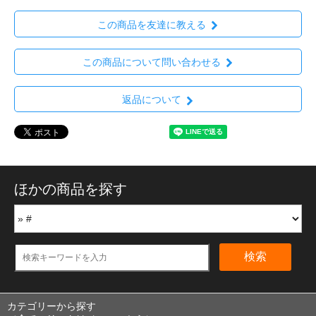
この商品を友達に教える
この商品について問い合わせる
返品について
ほかの商品を探す
検索
カテゴリーから探す