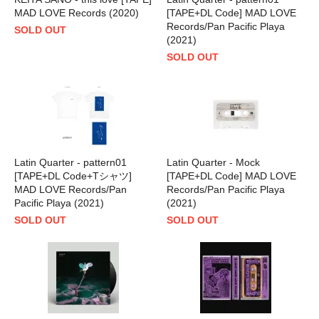
MAD LOVE Records (2020)
[TAPE+DL Code] MAD LOVE
Records/Pan Pacific Playa
SOLD OUT
(2021)
SOLD OUT
Latin Quarter - pattern01
Latin Quarter - Mock
[TAPE+DL Code+Tシャツ]
[TAPE+DL Code] MAD LOVE
MAD LOVE Records/Pan
Records/Pan Pacific Playa
Pacific Playa (2021)
(2021)
SOLD OUT
SOLD OUT