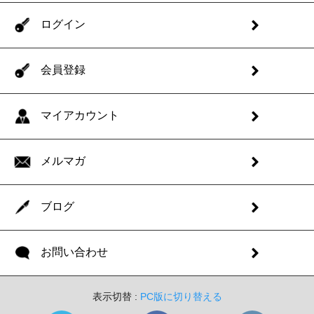
ログイン
会員登録
マイアカウント
メルマガ
ブログ
お問い合わせ
表示切替 :
PC版に切り替える