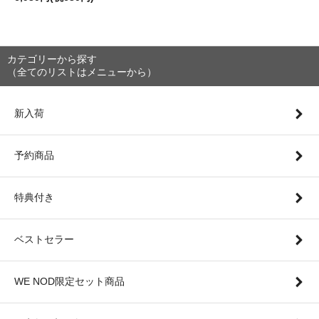
カテゴリーから探す
（全てのリストはメニューから）
新入荷
予約商品
特典付き
ベストセラー
WE NOD限定セット商品