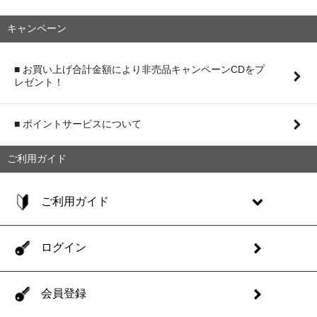
キャンペーン
■ お買い上げ合計金額により非売品キャンペーンCDをプ
レゼント！
■ ポイントサービスについて
ご利用ガイド
ご利用ガイド
ログイン
会員登録