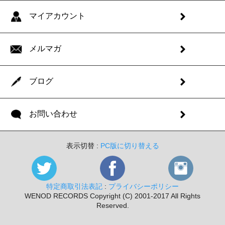
マイアカウント
メルマガ
ブログ
お問い合わせ
表示切替 :
PC版に切り替える
特定商取引法表記
:
プライバシーポリシー
WENOD RECORDS Copyright (C) 2001-2017 All Rights
Reserved.