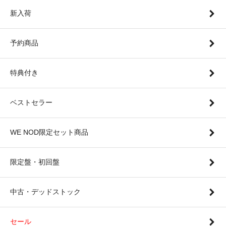
新入荷
予約商品
特典付き
ベストセラー
WE NOD限定セット商品
限定盤・初回盤
中古・デッドストック
セール