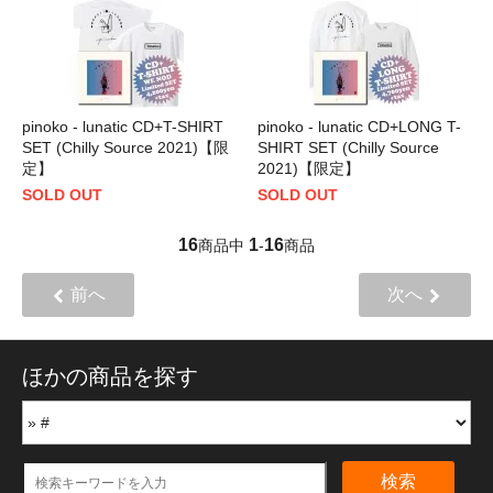
pinoko - lunatic CD+T-SHIRT
pinoko - lunatic CD+LONG T-
SET (Chilly Source 2021)【限
SHIRT SET (Chilly Source
定】
2021)【限定】
SOLD OUT
SOLD OUT
16
1
16
商品中
-
商品
前へ
次へ
ほかの商品を探す
検索