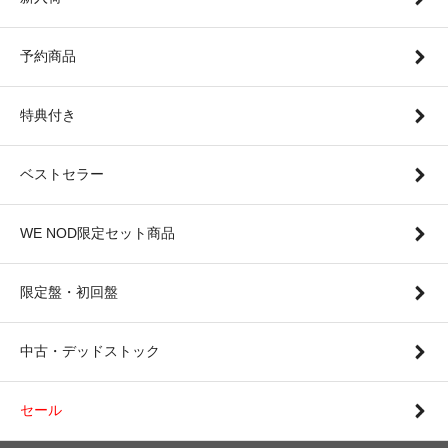
予約商品
特典付き
ベストセラー
WE NOD限定セット商品
限定盤・初回盤
中古・デッドストック
セール