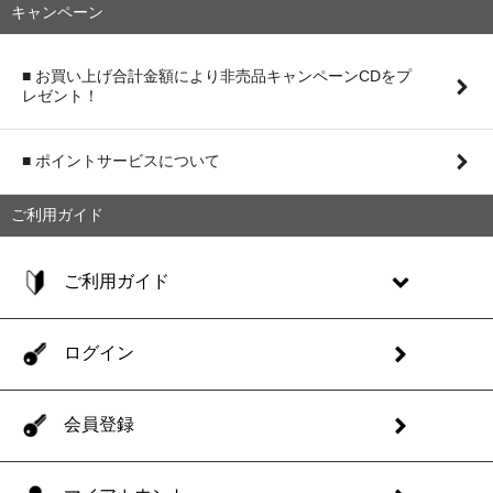
キャンペーン
■ お買い上げ合計金額により非売品キャンペーンCDをプ
レゼント！
■ ポイントサービスについて
ご利用ガイド
ご利用ガイド
ログイン
会員登録