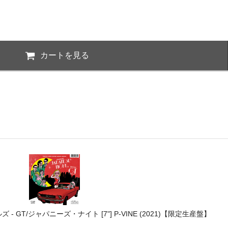
カートを見る
 GT/ジャパニーズ・ナイト [7"] P-VINE (2021)【限定生産盤】