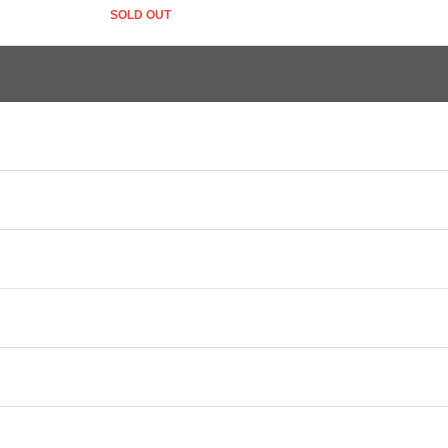
SOLD OUT