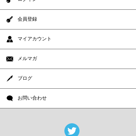
会員登録
マイアカウント
メルマガ
ブログ
お問い合わせ