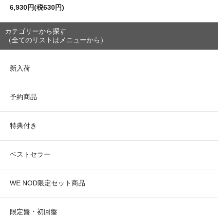
6,930円(税630円)
カテゴリーから探す
（全てのリストはメニューから）
新入荷
予約商品
特典付き
ベストセラー
WE NOD限定セット商品
限定盤・初回盤