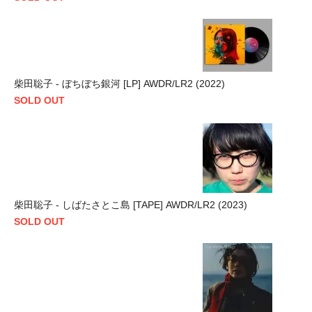
柴田聡子 - ぼちぼち銀河 [LP] AWDR/LR2 (2022)
SOLD OUT
柴田聡子 - しばたさとこ島 [TAPE] AWDR/LR2 (2023)
SOLD OUT