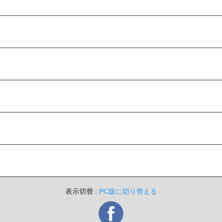
表示切替 :
PC版に切り替える