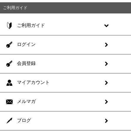
ご利用ガイド
ご利用ガイド
ログイン
会員登録
マイアカウント
メルマガ
ブログ