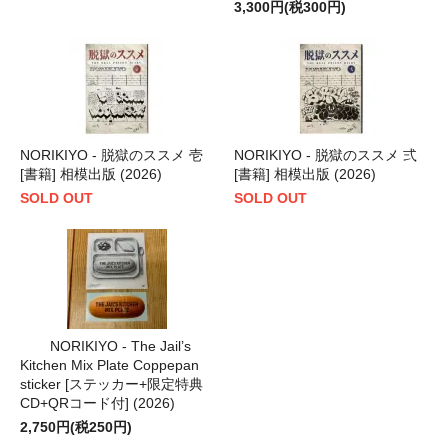
3,300円(税300円)
NORIKIYO - 脱獄のススメ 壱
NORIKIYO - 脱獄のススメ 弍
[書籍] 相模出版 (2026)
[書籍] 相模出版 (2026)
SOLD OUT
SOLD OUT
NORIKIYO - The Jail’s
Kitchen Mix Plate Coppepan
sticker [ステッカー+限定特典
CD+QRコード付] (2026)
2,750円(税250円)