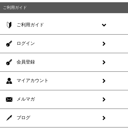
ご利用ガイド
ご利用ガイド
ログイン
会員登録
マイアカウント
メルマガ
ブログ