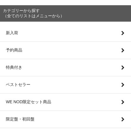
カテゴリーから探す
（全てのリストはメニューから）
新入荷
予約商品
特典付き
ベストセラー
WE NOD限定セット商品
限定盤・初回盤