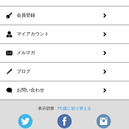
会員登録
マイアカウント
メルマガ
ブログ
お問い合わせ
表示切替 :
PC版に切り替える