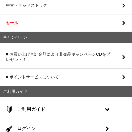
中古・デッドストック
セール
キャンペーン
■ お買い上げ合計金額により非売品キャンペーンCDをプ
レゼント！
■ ポイントサービスについて
ご利用ガイド
ご利用ガイド
ログイン