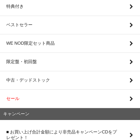
特典付き
ベストセラー
WE NOD限定セット商品
限定盤・初回盤
中古・デッドストック
セール
キャンペーン
■ お買い上げ合計金額により非売品キャンペーンCDをプ
レゼント！