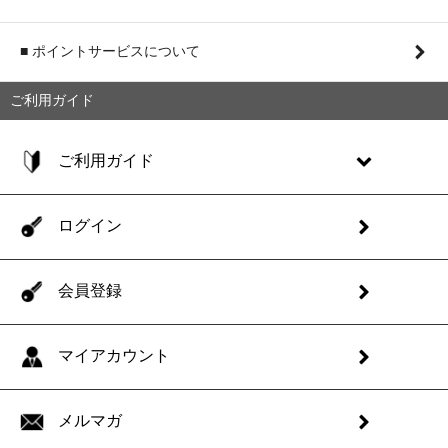
■ ポイントサービスについて
ご利用ガイド
ご利用ガイド
ログイン
会員登録
マイアカウント
メルマガ