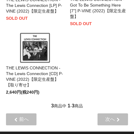
Got To Be Something Here
The Lewis Connection [LP] P-
[7"] P-VINE (2022)【限定生産
VINE (2022)【限定生産盤】
盤】
SOLD OUT
SOLD OUT
THE LEWIS CONNECTION -
The Lewis Connection [CD] P-
VINE (2022)【限定生産盤】
【取り寄せ】
2,640円(税240円)
3
1
3
商品中
-
商品
前へ
次へ