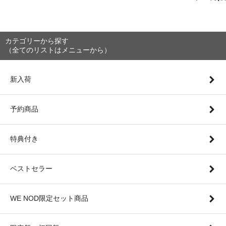
カテゴリーから探す
（全てのリストはメニューから）
新入荷
予約商品
特典付き
ベストセラー
WE NOD限定セット商品