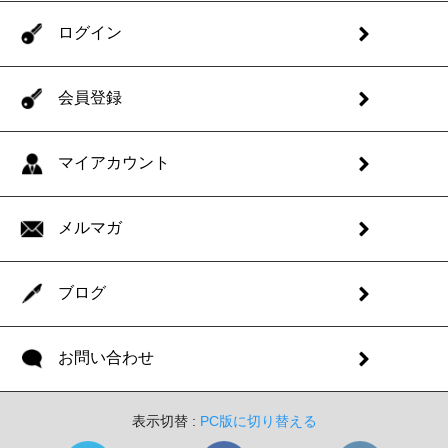
ログイン
会員登録
マイアカウント
メルマガ
ブログ
お問い合わせ
表示切替 :
PC版に切り替える