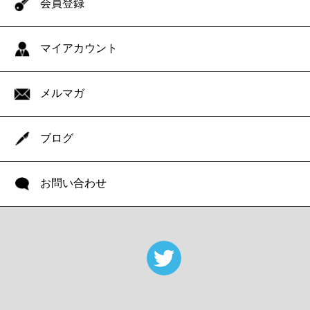
会員登録
マイアカウント
メルマガ
ブログ
お問い合わせ