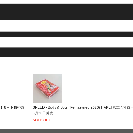
0個限定】8月下旬発売
SPEED - Body & Soul (Remastered 2026) [TAPE] 
8月26日発売
SOLD OUT