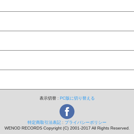
表示切替 :
PC版に切り替える
特定商取引法表記
:
プライバシーポリシー
WENOD RECORDS Copyright (C) 2001-2017 All Rights Reserved.