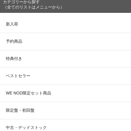
カテゴリーから探す
（全てのリストはメニューから）
新入荷
予約商品
特典付き
ベストセラー
WE NOD限定セット商品
限定盤・初回盤
中古・デッドストック