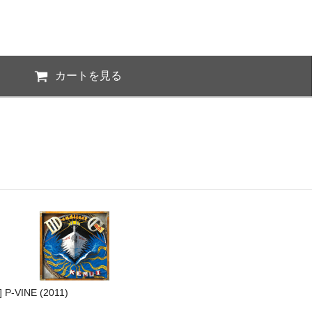
カートを見る
 P-VINE (2011)