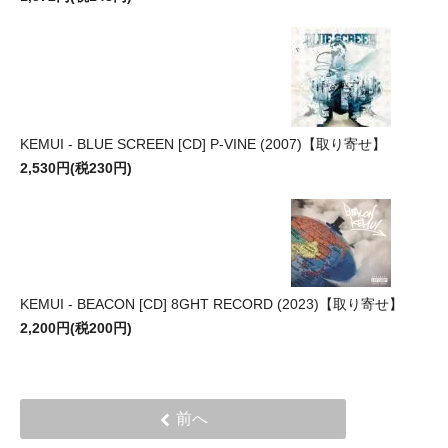
KEMUI - BLUE SCREEN [CD] P-VINE (2007)【取り寄せ】
2,530円(税230円)
KEMUI - BEACON [CD] 8GHT RECORD (2023)【取り寄せ】
2,200円(税200円)
前へ