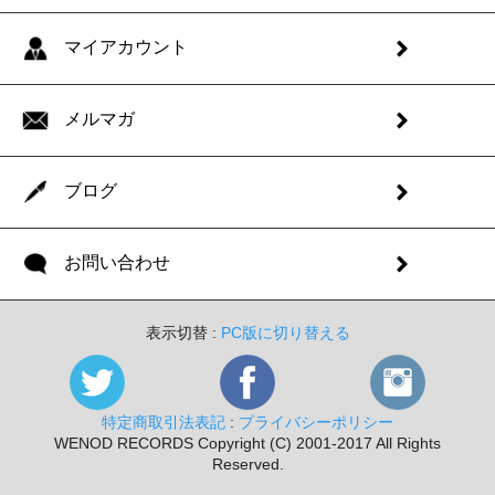
マイアカウント
メルマガ
ブログ
お問い合わせ
表示切替 :
PC版に切り替える
特定商取引法表記
:
プライバシーポリシー
WENOD RECORDS Copyright (C) 2001-2017 All Rights
Reserved.