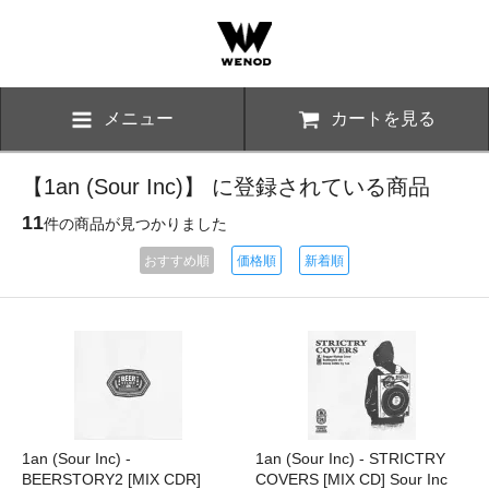
メニュー
カートを見る
【1an (Sour Inc)】 に登録されている商品
11
件の商品が見つかりました
おすすめ順
価格順
新着順
1an (Sour Inc) -
1an (Sour Inc) - STRICTRY
BEERSTORY2 [MIX CDR]
COVERS [MIX CD] Sour Inc