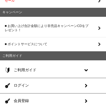
セール
キャンペーン
■ お買い上げ合計金額により非売品キャンペーンCDをプ
レゼント！
■ ポイントサービスについて
ご利用ガイド
ご利用ガイド
ログイン
会員登録