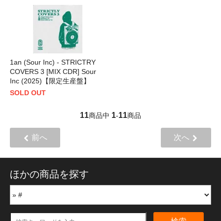
1an (Sour Inc) - STRICTRY
COVERS 3 [MIX CDR] Sour
Inc (2025)【限定生産盤】
SOLD OUT
11
1
11
商品中
-
商品
前へ
次へ
ほかの商品を探す