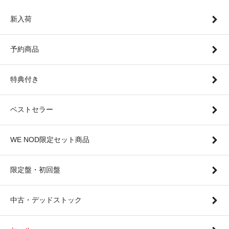
新入荷
予約商品
特典付き
ベストセラー
WE NOD限定セット商品
限定盤・初回盤
中古・デッドストック