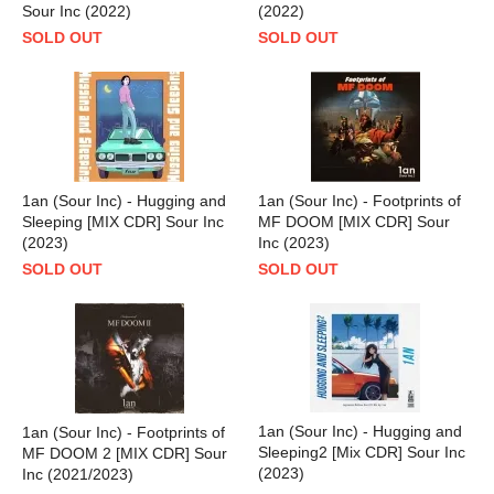
Sour Inc (2022)
(2022)
SOLD OUT
SOLD OUT
1an (Sour Inc) - Hugging and
1an (Sour Inc) - Footprints of
Sleeping [MIX CDR] Sour Inc
MF DOOM [MIX CDR] Sour
(2023)
Inc (2023)
SOLD OUT
SOLD OUT
1an (Sour Inc) - Hugging and
1an (Sour Inc) - Footprints of
Sleeping2 [Mix CDR] Sour Inc
MF DOOM 2 [MIX CDR] Sour
(2023)
Inc (2021/2023)