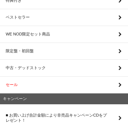
特典付き
ベストセラー
WE NOD限定セット商品
限定盤・初回盤
中古・デッドストック
セール
キャンペーン
■ お買い上げ合計金額により非売品キャンペーンCDをプ
レゼント！