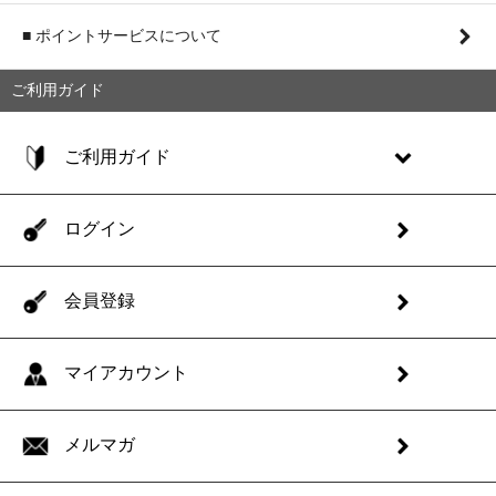
■ ポイントサービスについて
ご利用ガイド
ご利用ガイド
ログイン
会員登録
マイアカウント
メルマガ