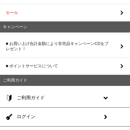
セール
キャンペーン
■ お買い上げ合計金額により非売品キャンペーンCDをプ
レゼント！
■ ポイントサービスについて
ご利用ガイド
ご利用ガイド
ログイン