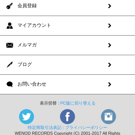
会員登録
マイアカウント
メルマガ
ブログ
お問い合わせ
表示切替 :
PC版に切り替える
特定商取引法表記
:
プライバシーポリシー
WENOD RECORDS Copyright (C) 2001-2017 All Rights