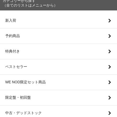
カテゴリーから探す
（全てのリストはメニューから）
新入荷
予約商品
特典付き
ベストセラー
WE NOD限定セット商品
限定盤・初回盤
中古・デッドストック