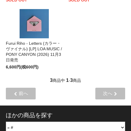
Furui Riho - Letters (カラー・
ヴァイナル) [LP] LOA MUSIC /
PONY CANYON (2026) 11月3
日発売
6,600円(税600円)
3
1
3
商品中
-
商品
前へ
次へ
ほかの商品を探す