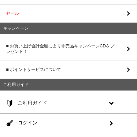
セール
キャンペーン
■ お買い上げ合計金額により非売品キャンペーンCDをプ
レゼント！
■ ポイントサービスについて
ご利用ガイド
ご利用ガイド
ログイン