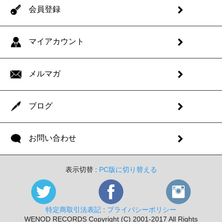
会員登録
マイアカウント
メルマガ
ブログ
お問い合わせ
表示切替 :
PC版に切り替える
特定商取引法表記
:
プライバシーポリシー
WENOD RECORDS Copyright (C) 2001-2017 All Rights