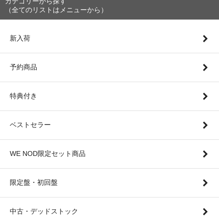
カテゴリーから探す
（全てのリストはメニューから）
新入荷
予約商品
特典付き
ベストセラー
WE NOD限定セット商品
限定盤・初回盤
中古・デッドストック