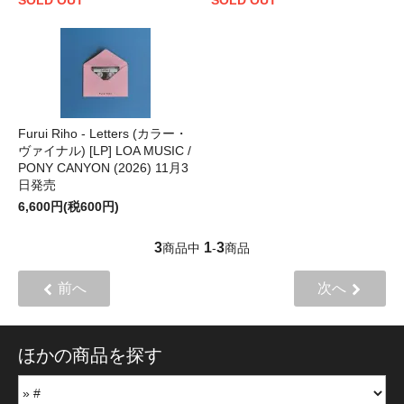
Furui Riho - Letters (カラー・
ヴァイナル) [LP] LOA MUSIC /
PONY CANYON (2026) 11月3
日発売
6,600円(税600円)
3
1
3
商品中
-
商品
前へ
次へ
ほかの商品を探す