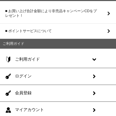
■ お買い上げ合計金額により非売品キャンペーンCDをプ
レゼント！
■ ポイントサービスについて
ご利用ガイド
ご利用ガイド
ログイン
会員登録
マイアカウント