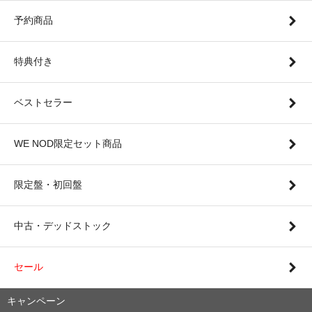
予約商品
特典付き
ベストセラー
WE NOD限定セット商品
限定盤・初回盤
中古・デッドストック
セール
キャンペーン