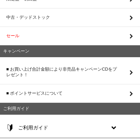
中古・デッドストック
セール
キャンペーン
■ お買い上げ合計金額により非売品キャンペーンCDをプ
レゼント！
■ ポイントサービスについて
ご利用ガイド
ご利用ガイド