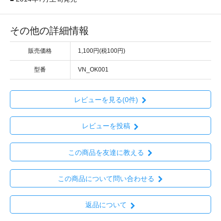
その他の詳細情報
販売価格
1,100円(税100円)
型番
VN_OK001
レビューを見る(0件)
レビューを投稿
この商品を友達に教える
この商品について問い合わせる
返品について