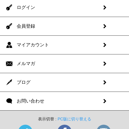
ログイン
会員登録
マイアカウント
メルマガ
ブログ
お問い合わせ
表示切替 :
PC版に切り替える