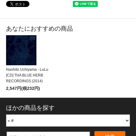
あなたにおすすめの商品
Naohito Uchiyama - LuLu
[CD] THA BLUE HERB
RECORDINGS (2014)
2,547円(税232円)
ほかの商品を探す