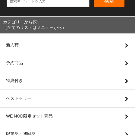
検索
カテゴリーから探す
（全てのリストはメニューから）
新入荷
予約商品
特典付き
ベストセラー
WE NOD限定セット商品
限定盤・初回盤