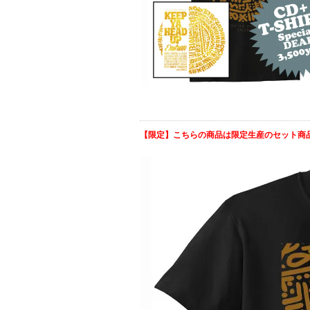
【限定】こちらの商品は限定生産のセット商