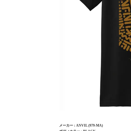
メーカー : ANVIL (979-MA)